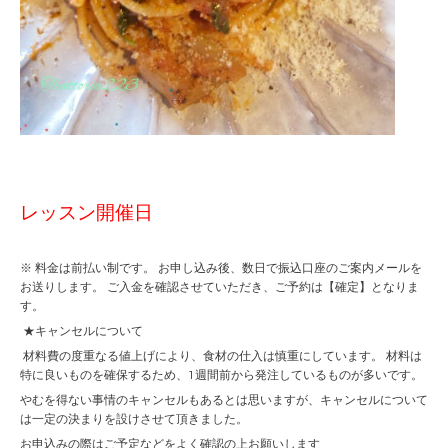
レッスン開催日
※ 料金は前払い制です。 お申し込み後、数日で振込口座のご案内メールを
お送りします。 ご入金を確認させていただき、ご予約は【確定】となりま
す。
★キャンセルについて
材料費の度重なる値上げにより、食材の仕入は慎重にしています。 材料は
特に良いものを確保するため、1週間前から発注しているものが多いです。
やむを得ない事情のキャンセルもあるとは思いますが、キャンセルについて
は一定の決まりを設けさせて頂きました。
お申込みの際はご予定などをよく確認の上お願いします