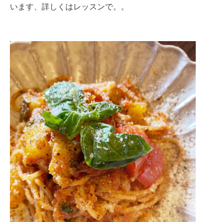
います、詳しくはレッスンで。。