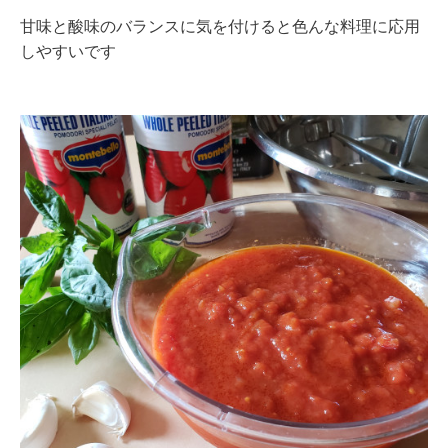
甘味と酸味のバランスに気を付けると色んな料理に応用
しやすいです