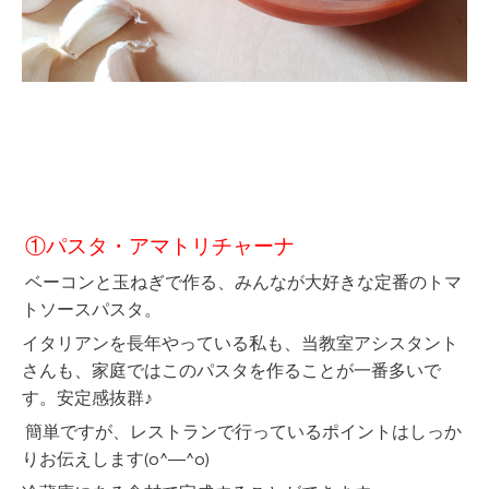
①パスタ・アマトリチャーナ
ベーコンと玉ねぎで作る、みんなが大好きな定番のトマ
トソースパスタ。
イタリアンを長年やっている私も、当教室アシスタント
さんも、家庭ではこのパスタを作ることが一番多いで
す。安定感抜群♪
簡単ですが、レストランで行っているポイントはしっか
りお伝えします(o^―^o)