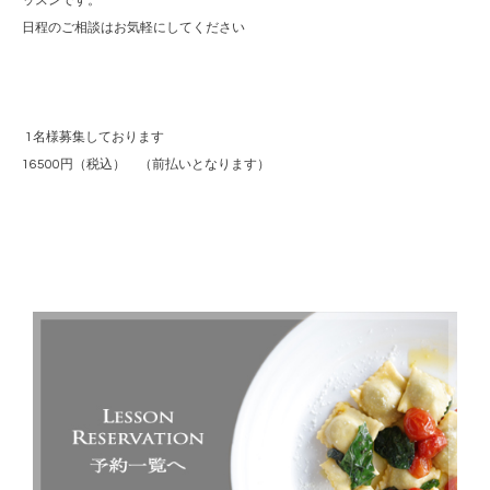
ッスンです。
日程のご相談はお気軽にしてください
1名様募集しております
16500円（税込） （前払いとなります）