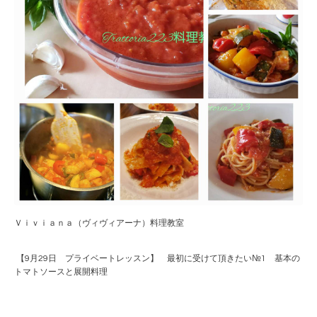
Ｖｉｖｉａｎａ（ヴィヴィアーナ）料理教室
【9月29日 プライベートレッスン】 最初に受けて頂きたい№1 基本の
トマトソースと展開料理