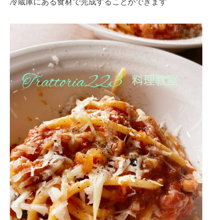
冷蔵庫にある食材で完成することができます