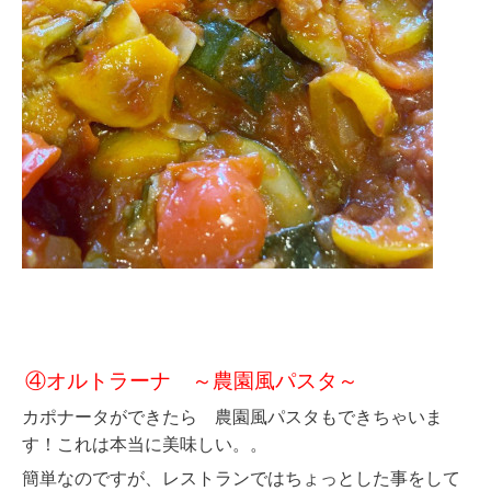
④オルトラーナ
～農園風パスタ～
カポナータができたら 農園風パスタもできちゃいま
す！これは本当に美味しい。。
簡単なのですが、レストランではちょっとした事をして