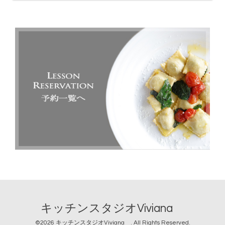
キッチンスタジオViviana
©2026
キッチンスタジオViviana
. All Rights Reserved.