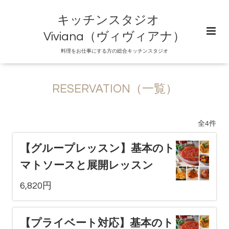
キッチンスタジオ
Viviana（ヴィヴィアナ）
料理をお仕事にする方の総合キッチンスタジオ
RESERVATION（一覧）
全4件
【グループレッスン】基本のト
マトソースと展開レッスン
6,820円
【プライベート対応】基本のト