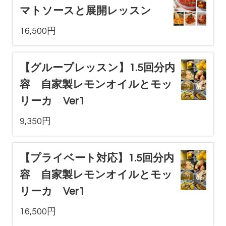
マトソースと展開レッスン
16,500円
【グループレッスン】1.5回分内
容 自家製レモンオイルとモッ
リーカ Ver1
9,350円
【プライベート対応】1.5回分内
容 自家製レモンオイルとモッ
リーカ Ver1
16,500円