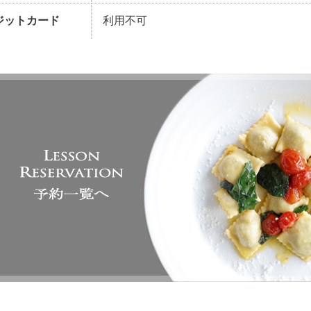
ジットカード
利用不可