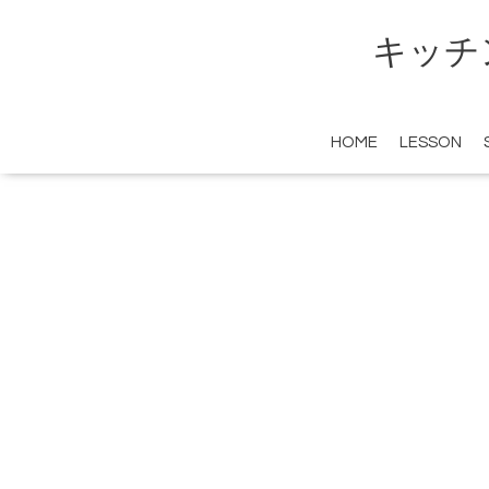
キッチ
HOME
LESSON