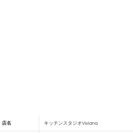
店名
キッチンスタジオViviana