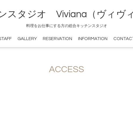
ンスタジオ Viviana（ヴィヴ
料理をお仕事にする方の総合キッチンスタジオ
STAFF
GALLERY
RESERVATION
INFORMATION
CONTAC
ACCESS